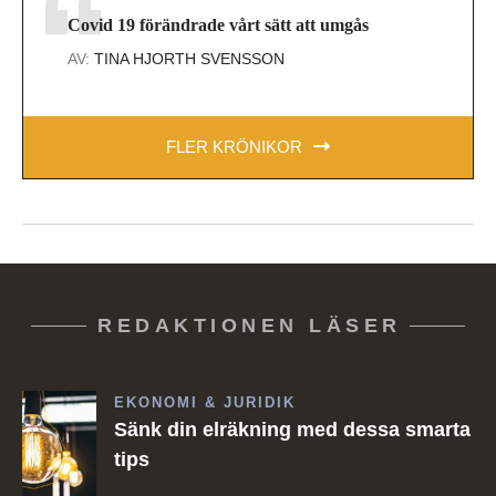
Covid 19 förändrade vårt sätt att umgås
AV:
TINA HJORTH SVENSSON
FLER KRÖNIKOR
REDAKTIONEN LÄSER
EKONOMI & JURIDIK
Sänk din elräkning med dessa smarta
tips