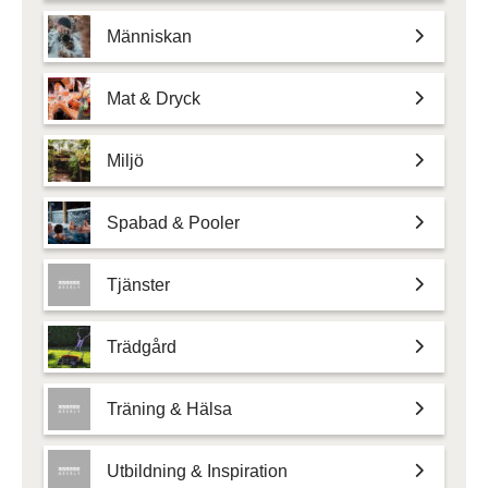
Människan
Mat & Dryck
Miljö
Spabad & Pooler
Tjänster
Trädgård
Träning & Hälsa
Utbildning & Inspiration