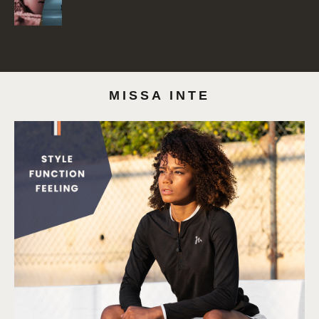
MISSA INTE