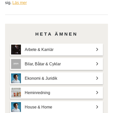
sig.
Läs mer
HETA ÄMNEN
Arbete & Karriär
Bilar, Båtar & Cyklar
Ekonomi & Juridik
Heminredning
House & Home