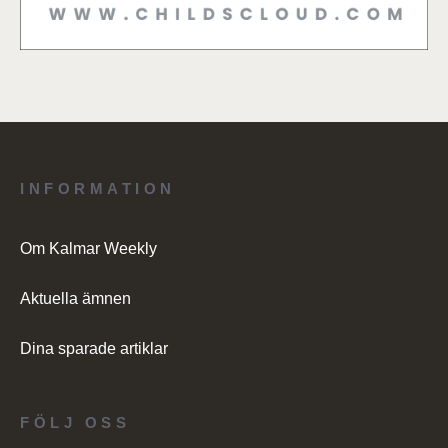
INFORMATION
Om Kalmar Weekly
Aktuella ämnen
Dina sparade artiklar
FÖLJ OSS